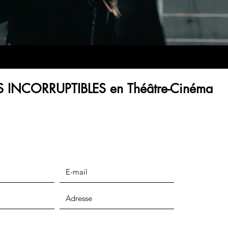
LES INCORRUPTIBLES en Théâtre-Cinéma