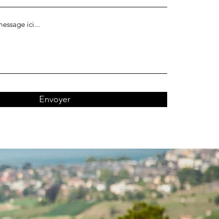
Envoyer