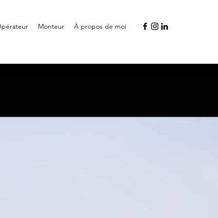
Opérateur
Monteur
À propos de moi