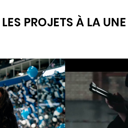
LES PROJETS À LA UNE