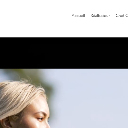
Accueil
Réalisateur
Chef 