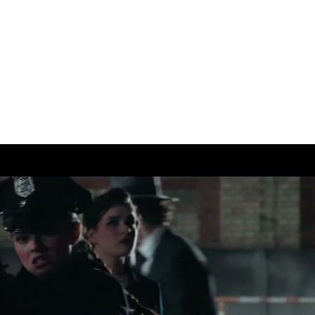
Lire la vidéo