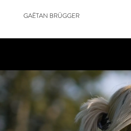
GAËTAN BRÜGGER